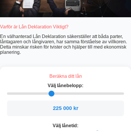
Varför är Lån Deklaration Viktigt?
En välhanterad Lån Deklaration säkerställer att båda parter,
låntagaren och långivaren, har samma förståelse av villkoren.
Detta minskar risken för tvister och hjälper till med ekonomisk
planering.
Beräkna ditt lån
Välj lånebelopp:
225 000 kr
Välj lånetid: