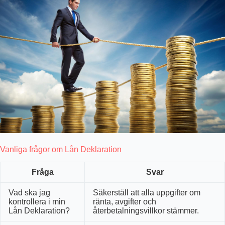
Vanliga frågor om Lån Deklaration
Fråga
Svar
Vad ska jag
Säkerställ att alla uppgifter om
kontrollera i min
ränta, avgifter och
Lån Deklaration?
återbetalningsvillkor stämmer.