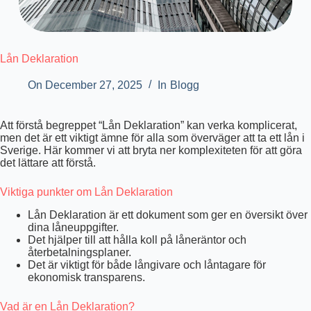
Lån Deklaration
On
December 27, 2025
In
Blogg
Att förstå begreppet “Lån Deklaration” kan verka komplicerat,
men det är ett viktigt ämne för alla som överväger att ta ett lån i
Sverige. Här kommer vi att bryta ner komplexiteten för att göra
det lättare att förstå.
Viktiga punkter om Lån Deklaration
Lån Deklaration är ett dokument som ger en översikt över
dina låneuppgifter.
Det hjälper till att hålla koll på låneräntor och
återbetalningsplaner.
Det är viktigt för både långivare och låntagare för
ekonomisk transparens.
Vad är en Lån Deklaration?