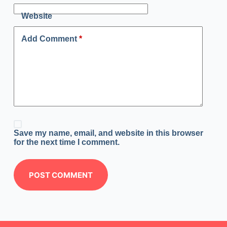
Website
Add Comment
*
Save my name, email, and website in this browser
for the next time I comment.
POST COMMENT