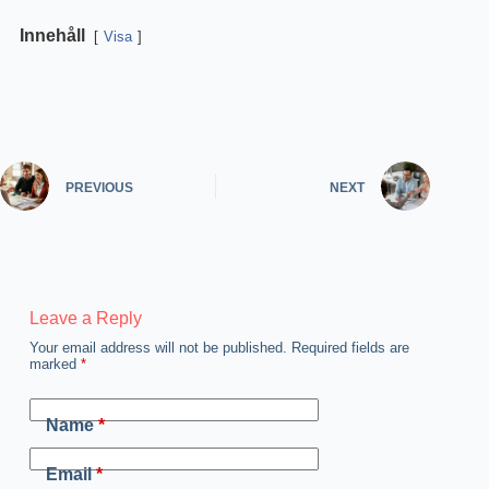
Innehåll
Visa
PREVIOUS
NEXT
Leave a Reply
Your email address will not be published.
Required fields are
marked
*
Name
*
Email
*