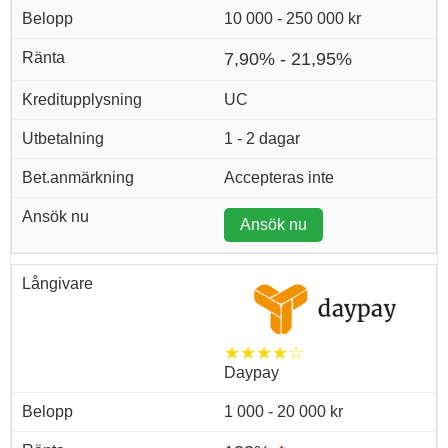
10 000 - 250 000 kr
7,90% - 21,95%
UC
1 - 2 dagar
Accepteras inte
Ansök nu
★★★★☆
Daypay
1 000 - 20 000 kr